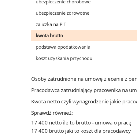
ubezpieczenie chorobowe
ubezpieczenie zdrowotne
zaliczka na PIT
kwota brutto
podstawa opodatkowania
koszt uzyskania przychodu
Osoby zatrudnione na umowę zlecenie z pe
Pracodawca zatrudniający pracownika na u
Kwota netto czyli wynagrodzenie jakie prac
Sprawdź również:
17 400 netto ile to brutto - umowa o pracę
17 400 brutto jaki to koszt dla pracodawcy