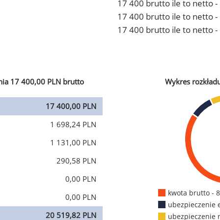
17 400 brutto ile to netto 
17 400 brutto ile to netto
17 400 brutto ile to netto 
ia 17 400,00 PLN brutto
Wykres rozkład
17 400,00 PLN
1 698,24 PLN
1 131,00 PLN
290,58 PLN
0,00 PLN
kwota brutto - 
0,00 PLN
ubezpieczenie 
20 519,82 PLN
ubezpieczenie 