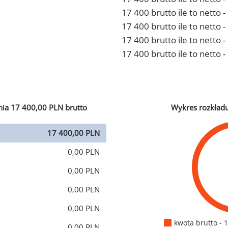
17 400 brutto ile to netto
17 400 brutto ile to netto 
17 400 brutto ile to netto
17 400 brutto ile to netto 
ia 17 400,00 PLN brutto
Wykres rozkład
17 400,00 PLN
0,00 PLN
0,00 PLN
0,00 PLN
0,00 PLN
kwota brutto - 
0,00 PLN