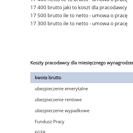
17 400 brutto jaki to koszt dla pracodawcy
17 500 brutto ile to netto - umowa o pracę
17 300 brutto ile to netto - umowa o pracę
Koszty pracodawcy dla miesięcznego wynagrodzen
kwota brutto
ubezpieczenie emerytalne
ubezpieczenie rentowe
ubezpieczenie wypadkowe
Fundusz Pracy
FGŚP