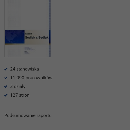
24 stanowiska
11 090 pracowników
3 działy
127 stron
Podsumowanie raportu