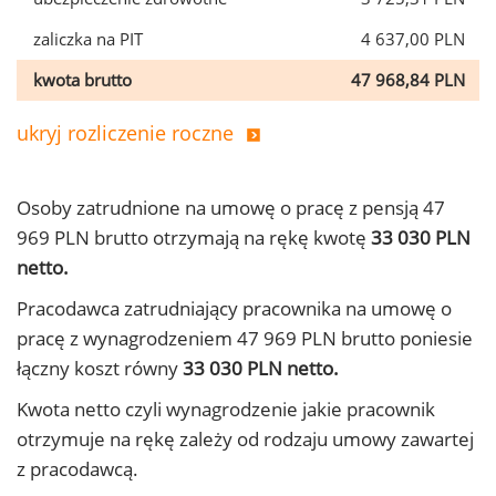
zaliczka na PIT
4 637,00 PLN
kwota brutto
47 968,84 PLN
ukryj rozliczenie roczne
Osoby zatrudnione na umowę o pracę z pensją 47
969 PLN brutto otrzymają na rękę kwotę
33 030 PLN
netto.
Pracodawca zatrudniający pracownika na umowę o
pracę z wynagrodzeniem 47 969 PLN brutto poniesie
łączny koszt równy
33 030 PLN netto.
Kwota netto czyli wynagrodzenie jakie pracownik
otrzymuje na rękę zależy od rodzaju umowy zawartej
z pracodawcą.