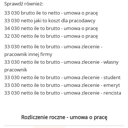
Sprawdź również:
33 030 brutto ile to netto - umowa o pracę
33 030 netto jaki to koszt dla pracodawcy
34 030 netto ile to brutto - umowa o pracę
32 030 netto ile to brutto - umowa o pracę
33 030 netto ile to brutto - umowa zlecenie -
pracownik innej firmy
33 030 netto ile to brutto - umowa zlecenie - własny
pracownik
33 030 netto ile to brutto - umowa zlecenie - student
33 030 netto ile to brutto - umowa zlecenie - emeryt
33 030 netto ile to brutto - umowa zlecenie - rencista
Rozliczenie roczne - umowa o pracę