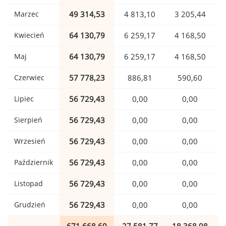
Marzec
49 314,53
4 813,10
3 205,44
Kwiecień
64 130,79
6 259,17
4 168,50
Maj
64 130,79
6 259,17
4 168,50
Czerwiec
57 778,23
886,81
590,60
Lipiec
56 729,43
0,00
0,00
Sierpień
56 729,43
0,00
0,00
Wrzesień
56 729,43
0,00
0,00
Październik
56 729,43
0,00
0,00
Listopad
56 729,43
0,00
0,00
Grudzień
56 729,43
0,00
0,00