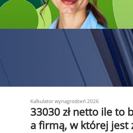
Kalkulator wynagrodzeń 2026
33030 zł netto ile t
a firmą, w której jest