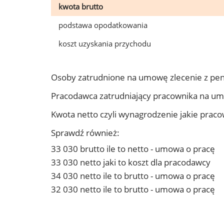
kwota brutto
podstawa opodatkowania
koszt uzyskania przychodu
Osoby zatrudnione na umowę zlecenie z pen
Pracodawca zatrudniający pracownika na um
Kwota netto czyli wynagrodzenie jakie prac
Sprawdź również:
33 030 brutto ile to netto - umowa o pracę
33 030 netto jaki to koszt dla pracodawcy
34 030 netto ile to brutto - umowa o pracę
32 030 netto ile to brutto - umowa o pracę