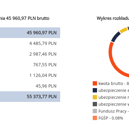
ia 45 960,97 PLN brutto
Wykres rozkład
45 960,97 PLN
4 485,79 PLN
2 987,46 PLN
767,55 PLN
1 126,04 PLN
kwota brutto - 
45,96 PLN
ubezpieczenie 
55 373,77 PLN
ubezpieczenie 
ubezpieczenie 
Fundusz Pracy 
FGŚP - 0.08%