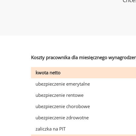
Chces
Koszty pracownika dla miesięcznego wynagrodzen
kwota netto
ubezpieczenie emerytalne
ubezpieczenie rentowe
ubezpieczenie chorobowe
ubezpieczenie zdrowotne
zaliczka na PIT