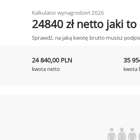
Kalkulator wynagrodzeń 2026
24840 zł netto jaki 
Sprawdź, na jaką kwotę brutto musisz podpis
24 840,00 PLN
35 95
kwota netto
kwota 