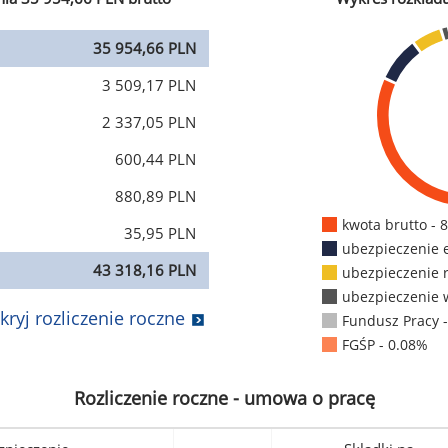
35 954,66 PLN
3 509,17 PLN
2 337,05 PLN
600,44 PLN
880,89 PLN
kwota brutto - 
35,95 PLN
ubezpieczenie 
43 318,16 PLN
ubezpieczenie 
ubezpieczenie 
kryj rozliczenie roczne
Fundusz Pracy 
FGŚP - 0.08%
Rozliczenie roczne - umowa o pracę