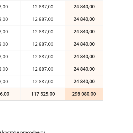
8,00
12 887,00
24 840,00
8,00
12 887,00
24 840,00
8,00
12 887,00
24 840,00
8,00
12 887,00
24 840,00
8,00
12 887,00
24 840,00
8,00
12 887,00
24 840,00
8,00
12 887,00
24 840,00
6,00
117 625,00
298 080,00
u kosztów pracodawcy