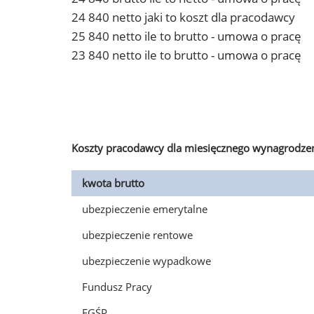
24 840 netto jaki to koszt dla pracodawcy
25 840 netto ile to brutto - umowa o pracę
23 840 netto ile to brutto - umowa o pracę
Koszty pracodawcy dla miesięcznego wynagrodzen
kwota brutto
ubezpieczenie emerytalne
ubezpieczenie rentowe
ubezpieczenie wypadkowe
Fundusz Pracy
FGŚP