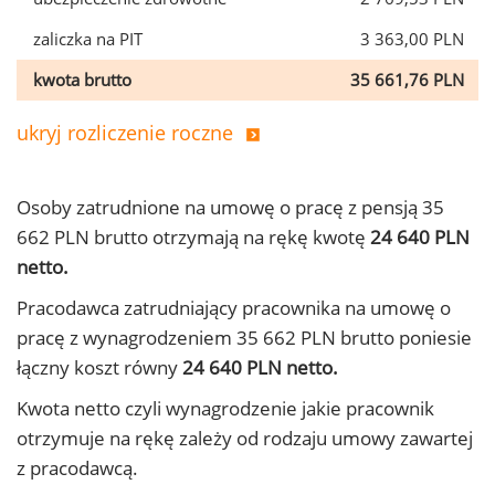
zaliczka na PIT
3 363,00 PLN
kwota brutto
35 661,76 PLN
ukryj rozliczenie roczne
Osoby zatrudnione na umowę o pracę z pensją 35
662 PLN brutto otrzymają na rękę kwotę
24 640 PLN
netto.
Pracodawca zatrudniający pracownika na umowę o
pracę z wynagrodzeniem 35 662 PLN brutto poniesie
łączny koszt równy
24 640 PLN netto.
Kwota netto czyli wynagrodzenie jakie pracownik
otrzymuje na rękę zależy od rodzaju umowy zawartej
z pracodawcą.