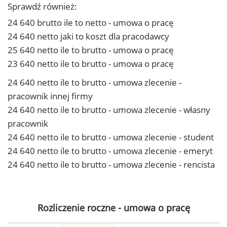
Sprawdź również:
24 640 brutto ile to netto - umowa o pracę
24 640 netto jaki to koszt dla pracodawcy
25 640 netto ile to brutto - umowa o pracę
23 640 netto ile to brutto - umowa o pracę
24 640 netto ile to brutto - umowa zlecenie -
pracownik innej firmy
24 640 netto ile to brutto - umowa zlecenie - własny
pracownik
24 640 netto ile to brutto - umowa zlecenie - student
24 640 netto ile to brutto - umowa zlecenie - emeryt
24 640 netto ile to brutto - umowa zlecenie - rencista
Rozliczenie roczne - umowa o pracę