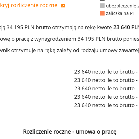
kryj rozliczenie roczne
ubezpieczenie 
zaliczka na PIT 
ją 34 195 PLN brutto otrzymają na rękę kwotę
23 640 PLN
owę o pracę z wynagrodzeniem 34 195 PLN brutto ponies
ownik otrzymuje na rękę zależy od rodzaju umowy zawarte
23 640 netto ile to brutto 
23 640 netto ile to brutto
23 640 netto ile to brutto 
23 640 netto ile to brutto
23 640 netto ile to brutto 
Rozliczenie roczne - umowa o pracę