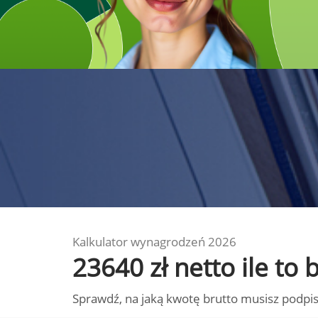
Kalkulator wynagrodzeń 2026
23640 zł netto ile to
Sprawdź, na jaką kwotę brutto musisz podpis