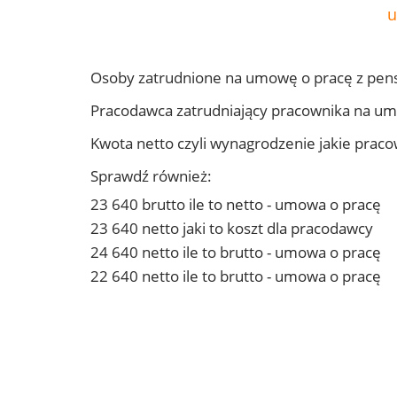
u
Osoby zatrudnione na umowę o pracę z pens
Pracodawca zatrudniający pracownika na um
Kwota netto czyli wynagrodzenie jakie prac
Sprawdź również:
23 640 brutto ile to netto - umowa o pracę
23 640 netto jaki to koszt dla pracodawcy
24 640 netto ile to brutto - umowa o pracę
22 640 netto ile to brutto - umowa o pracę