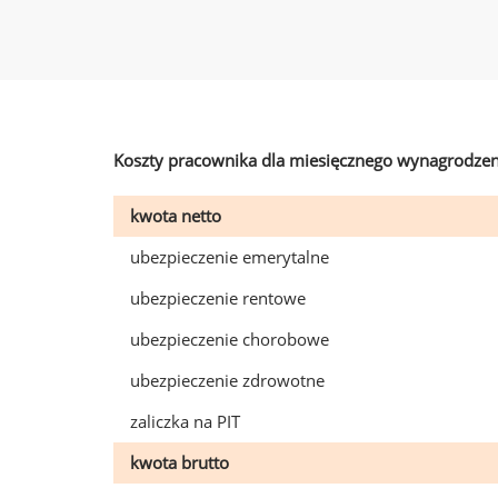
Koszty pracownika dla miesięcznego wynagrodzen
kwota netto
ubezpieczenie emerytalne
ubezpieczenie rentowe
ubezpieczenie chorobowe
ubezpieczenie zdrowotne
zaliczka na PIT
kwota brutto