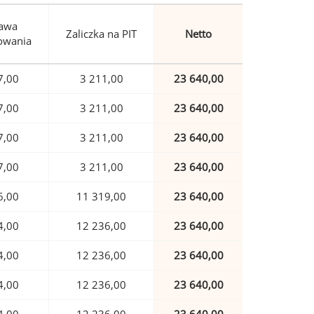
awa
Zaliczka na PIT
Netto
owania
7,00
3 211,00
23 640,00
7,00
3 211,00
23 640,00
7,00
3 211,00
23 640,00
7,00
3 211,00
23 640,00
6,00
11 319,00
23 640,00
4,00
12 236,00
23 640,00
4,00
12 236,00
23 640,00
4,00
12 236,00
23 640,00