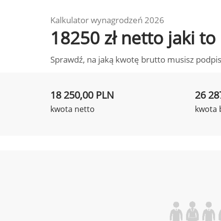
Kalkulator wynagrodzeń 2026
18250 zł netto jaki 
Sprawdź, na jaką kwotę brutto musisz podpis
18 250,00 PLN
26 28
kwota netto
kwota 