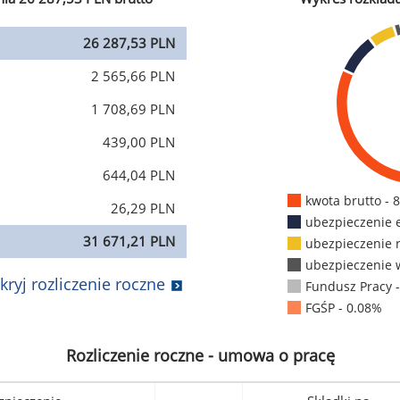
26 287,53 PLN
2 565,66 PLN
1 708,69 PLN
439,00 PLN
644,04 PLN
kwota brutto - 
26,29 PLN
ubezpieczenie 
31 671,21 PLN
ubezpieczenie 
ubezpieczenie 
kryj rozliczenie roczne
Fundusz Pracy 
FGŚP - 0.08%
Rozliczenie roczne - umowa o pracę