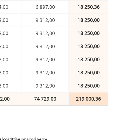
4,00
6 897,00
18 250,36
8,00
9 312,00
18 250,00
8,00
9 312,00
18 250,00
8,00
9 312,00
18 250,00
8,00
9 312,00
18 250,00
8,00
9 312,00
18 250,00
8,00
9 312,00
18 250,00
2,00
74 729,00
219 000,36
u kosztów pracodawcy