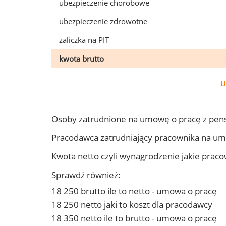
ubezpieczenie chorobowe
ubezpieczenie zdrowotne
zaliczka na PIT
kwota brutto
u
Osoby zatrudnione na umowę o pracę z pens
Pracodawca zatrudniający pracownika na um
Kwota netto czyli wynagrodzenie jakie prac
Sprawdź również:
18 250 brutto ile to netto - umowa o pracę
18 250 netto jaki to koszt dla pracodawcy
18 350 netto ile to brutto - umowa o pracę