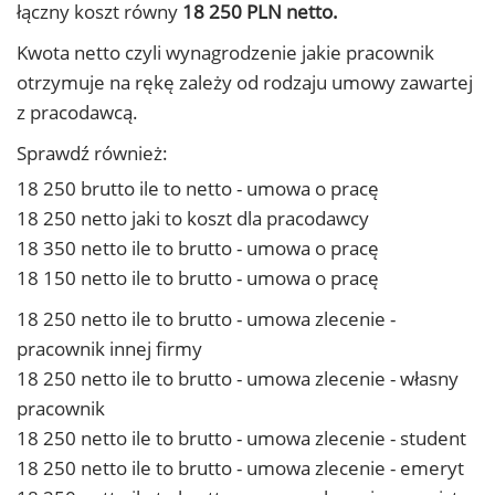
łączny koszt równy
18 250 PLN netto.
Kwota netto czyli wynagrodzenie jakie pracownik
otrzymuje na rękę zależy od rodzaju umowy zawartej
z pracodawcą.
Sprawdź również:
18 250 brutto ile to netto - umowa o pracę
18 250 netto jaki to koszt dla pracodawcy
18 350 netto ile to brutto - umowa o pracę
18 150 netto ile to brutto - umowa o pracę
18 250 netto ile to brutto - umowa zlecenie -
pracownik innej firmy
18 250 netto ile to brutto - umowa zlecenie - własny
pracownik
18 250 netto ile to brutto - umowa zlecenie - student
18 250 netto ile to brutto - umowa zlecenie - emeryt