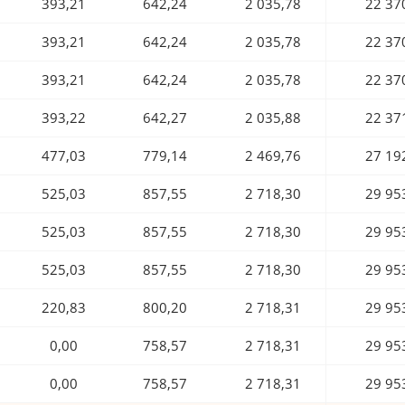
393,21
642,24
2 035,78
22 37
393,21
642,24
2 035,78
22 37
393,21
642,24
2 035,78
22 37
393,22
642,27
2 035,88
22 37
477,03
779,14
2 469,76
27 19
525,03
857,55
2 718,30
29 95
525,03
857,55
2 718,30
29 95
525,03
857,55
2 718,30
29 95
220,83
800,20
2 718,31
29 95
0,00
758,57
2 718,31
29 95
0,00
758,57
2 718,31
29 95