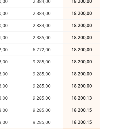
0,00
2 384,00
18 200,00
0,00
2 384,00
18 200,00
0,00
2 384,00
18 200,00
1,00
2 385,00
18 200,00
2,00
6 772,00
18 200,00
3,00
9 285,00
18 200,00
3,00
9 285,00
18 200,00
3,00
9 285,00
18 200,00
3,00
9 285,00
18 200,13
3,00
9 285,00
18 200,15
3,00
9 285,00
18 200,15