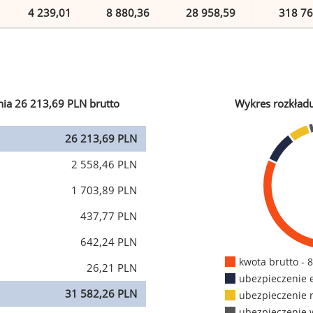
4 239,01
8 880,36
28 958,59
318 76
ia 26 213,69 PLN brutto
Wykres rozkład
26 213,69 PLN
2 558,46 PLN
1 703,89 PLN
437,77 PLN
642,24 PLN
kwota brutto - 
26,21 PLN
ubezpieczenie 
31 582,26 PLN
ubezpieczenie 
ubezpieczenie 