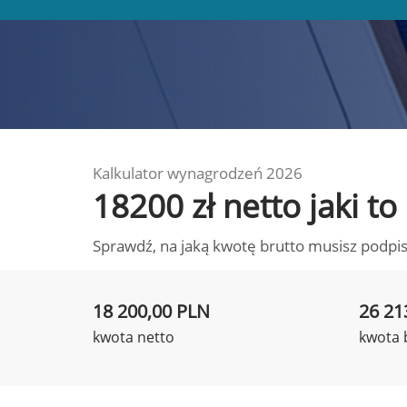
Kalkulator wynagrodzeń 2026
18200 zł netto jaki 
Sprawdź, na jaką kwotę brutto musisz podpis
18 200,00 PLN
26 21
kwota netto
kwota 