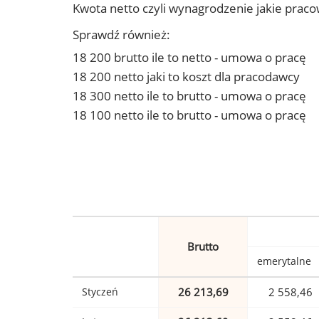
Kwota netto czyli wynagrodzenie jakie prac
Sprawdź również:
18 200 brutto ile to netto - umowa o pracę
18 200 netto jaki to koszt dla pracodawcy
18 300 netto ile to brutto - umowa o pracę
18 100 netto ile to brutto - umowa o pracę
Brutto
emerytalne
Styczeń
26 213,69
2 558,46