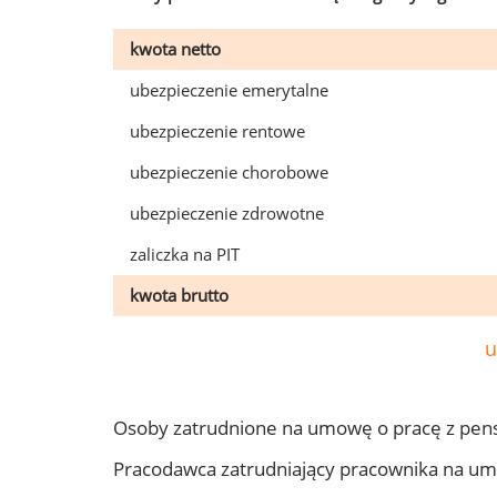
kwota netto
ubezpieczenie emerytalne
ubezpieczenie rentowe
ubezpieczenie chorobowe
ubezpieczenie zdrowotne
zaliczka na PIT
kwota brutto
u
Osoby zatrudnione na umowę o pracę z pens
Pracodawca zatrudniający pracownika na um