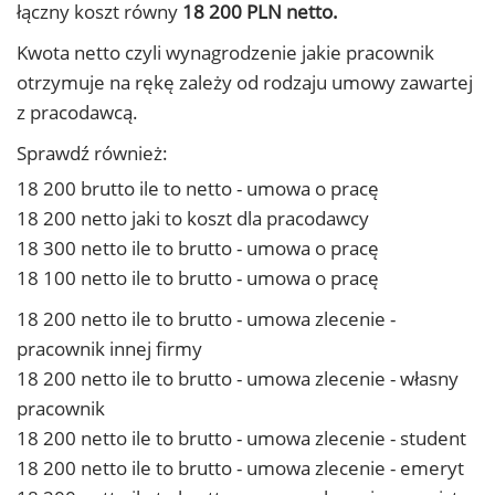
łączny koszt równy
18 200 PLN netto.
Kwota netto czyli wynagrodzenie jakie pracownik
otrzymuje na rękę zależy od rodzaju umowy zawartej
z pracodawcą.
Sprawdź również:
18 200 brutto ile to netto - umowa o pracę
18 200 netto jaki to koszt dla pracodawcy
18 300 netto ile to brutto - umowa o pracę
18 100 netto ile to brutto - umowa o pracę
18 200 netto ile to brutto - umowa zlecenie -
pracownik innej firmy
18 200 netto ile to brutto - umowa zlecenie - własny
pracownik
18 200 netto ile to brutto - umowa zlecenie - student
18 200 netto ile to brutto - umowa zlecenie - emeryt