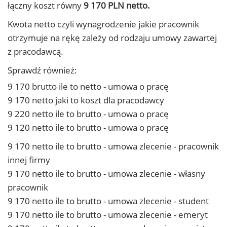
łączny koszt równy
9 170 PLN netto.
Kwota netto czyli wynagrodzenie jakie pracownik
otrzymuje na rękę zależy od rodzaju umowy zawartej
z pracodawcą.
Sprawdź również:
9 170 brutto ile to netto - umowa o pracę
9 170 netto jaki to koszt dla pracodawcy
9 220 netto ile to brutto - umowa o pracę
9 120 netto ile to brutto - umowa o pracę
9 170 netto ile to brutto - umowa zlecenie - pracownik
innej firmy
9 170 netto ile to brutto - umowa zlecenie - własny
pracownik
9 170 netto ile to brutto - umowa zlecenie - student
9 170 netto ile to brutto - umowa zlecenie - emeryt