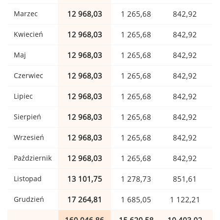
Marzec
12 968,03
1 265,68
842,92
Kwiecień
12 968,03
1 265,68
842,92
Maj
12 968,03
1 265,68
842,92
Czerwiec
12 968,03
1 265,68
842,92
Lipiec
12 968,03
1 265,68
842,92
Sierpień
12 968,03
1 265,68
842,92
Wrzesień
12 968,03
1 265,68
842,92
Październik
12 968,03
1 265,68
842,92
Listopad
13 101,75
1 278,73
851,61
Grudzień
17 264,81
1 685,05
1 122,21