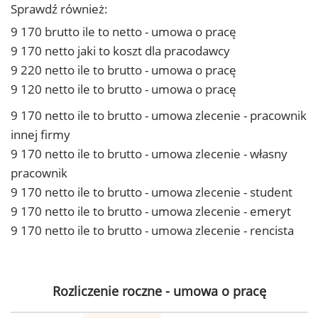
Sprawdź również:
9 170 brutto ile to netto - umowa o pracę
9 170 netto jaki to koszt dla pracodawcy
9 220 netto ile to brutto - umowa o pracę
9 120 netto ile to brutto - umowa o pracę
9 170 netto ile to brutto - umowa zlecenie - pracownik
innej firmy
9 170 netto ile to brutto - umowa zlecenie - własny
pracownik
9 170 netto ile to brutto - umowa zlecenie - student
9 170 netto ile to brutto - umowa zlecenie - emeryt
9 170 netto ile to brutto - umowa zlecenie - rencista
Rozliczenie roczne - umowa o pracę