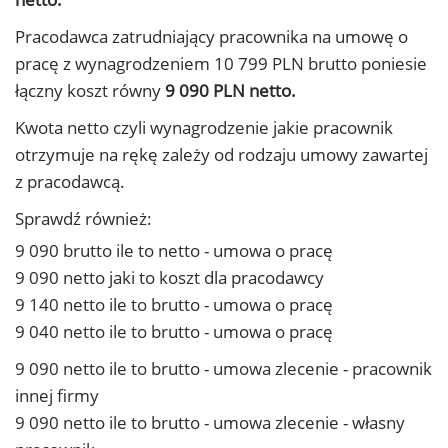
Pracodawca zatrudniający pracownika na umowę o
pracę z wynagrodzeniem 10 799 PLN brutto poniesie
łączny koszt równy
9 090 PLN netto.
Kwota netto czyli wynagrodzenie jakie pracownik
otrzymuje na rękę zależy od rodzaju umowy zawartej
z pracodawcą.
Sprawdź również:
9 090 brutto ile to netto - umowa o pracę
9 090 netto jaki to koszt dla pracodawcy
9 140 netto ile to brutto - umowa o pracę
9 040 netto ile to brutto - umowa o pracę
9 090 netto ile to brutto - umowa zlecenie - pracownik
innej firmy
9 090 netto ile to brutto - umowa zlecenie - własny