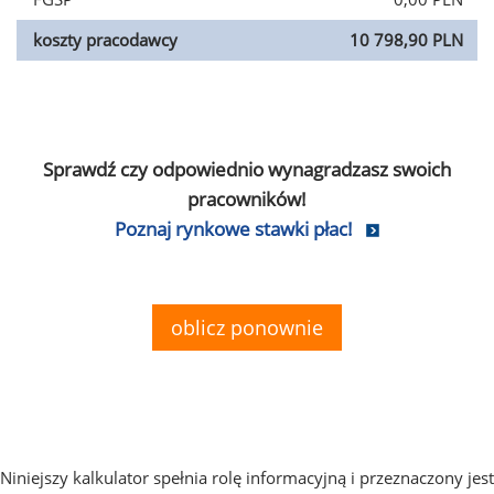
koszty pracodawcy
10 798,90 PLN
Sprawdź czy odpowiednio wynagradzasz swoich
pracowników!
Poznaj rynkowe stawki płac!
oblicz ponownie
Niniejszy kalkulator spełnia rolę informacyjną i przeznaczony jest