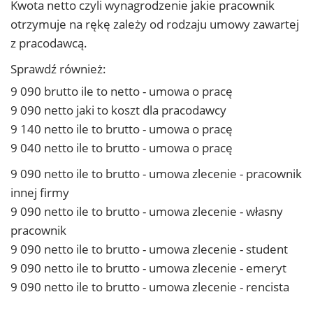
Kwota netto czyli wynagrodzenie jakie pracownik
otrzymuje na rękę zależy od rodzaju umowy zawartej
z pracodawcą.
Sprawdź również:
9 090 brutto ile to netto - umowa o pracę
9 090 netto jaki to koszt dla pracodawcy
9 140 netto ile to brutto - umowa o pracę
9 040 netto ile to brutto - umowa o pracę
9 090 netto ile to brutto - umowa zlecenie - pracownik
innej firmy
9 090 netto ile to brutto - umowa zlecenie - własny
pracownik
9 090 netto ile to brutto - umowa zlecenie - student
9 090 netto ile to brutto - umowa zlecenie - emeryt
9 090 netto ile to brutto - umowa zlecenie - rencista