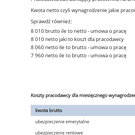
Kwota netto czyli wynagrodzenie jakie prac
Sprawdź również:
8 010 brutto ile to netto - umowa o pracę
8 010 netto jaki to koszt dla pracodawcy
8 060 netto ile to brutto - umowa o pracę
7 960 netto ile to brutto - umowa o pracę
Koszty pracodawcy dla miesięcznego wynagrodzen
kwota brutto
ubezpieczenie emerytalne
ubezpieczenie rentowe