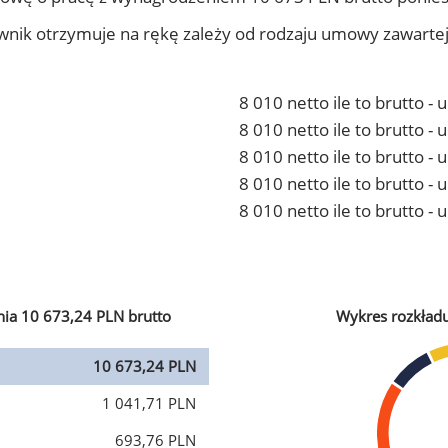
ownik otrzymuje na rękę zależy od rodzaju umowy zawarte
8 010 netto ile to brutto -
8 010 netto ile to brutto 
8 010 netto ile to brutto -
8 010 netto ile to brutto 
8 010 netto ile to brutto -
ia 10 673,24 PLN brutto
Wykres rozkład
10 673,24 PLN
1 041,71 PLN
693,76 PLN