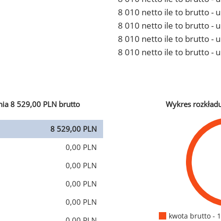
8 010 netto ile to brutto 
8 010 netto ile to brutto -
8 010 netto ile to brutto 
8 010 netto ile to brutto -
ia 8 529,00 PLN brutto
Wykres rozkład
8 529,00 PLN
0,00 PLN
0,00 PLN
0,00 PLN
0,00 PLN
kwota brutto - 
0,00 PLN