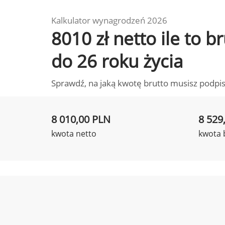
Kalkulator wynagrodzeń 2026
8010 zł netto ile to 
do 26 roku życia
Sprawdź, na jaką kwotę brutto musisz podpis
8 010,00 PLN
8 529
kwota netto
kwota 