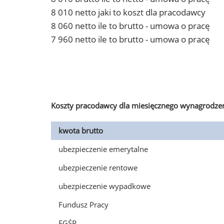
8 010 netto jaki to koszt dla pracodawcy
8 060 netto ile to brutto - umowa o pracę
7 960 netto ile to brutto - umowa o pracę
Koszty pracodawcy dla miesięcznego wynagrodzen
kwota brutto
ubezpieczenie emerytalne
ubezpieczenie rentowe
ubezpieczenie wypadkowe
Fundusz Pracy
FGŚP