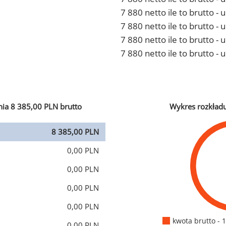
7 880 netto ile to brutto 
7 880 netto ile to brutto -
7 880 netto ile to brutto 
7 880 netto ile to brutto -
ia 8 385,00 PLN brutto
Wykres rozkład
8 385,00 PLN
0,00 PLN
0,00 PLN
0,00 PLN
0,00 PLN
kwota brutto - 
0,00 PLN