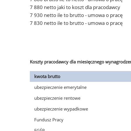
7 880 netto jaki to koszt dla pracodawcy
7 930 netto ile to brutto - umowa o pracę
7 830 netto ile to brutto - umowa o pracę
Koszty pracodawcy dla miesięcznego wynagrodzen
kwota brutto
ubezpieczenie emerytalne
ubezpieczenie rentowe
ubezpieczenie wypadkowe
Fundusz Pracy
FGŚP