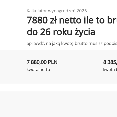
Kalkulator wynagrodzeń 2026
7880 zł netto ile to 
do 26 roku życia
Sprawdź, na jaką kwotę brutto musisz podpis
7 880,00 PLN
8 385
kwota netto
kwota 