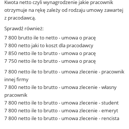
Kwota netto czyli wynagrodzenie jakie pracownik
otrzymuje na rękę zależy od rodzaju umowy zawartej
z pracodawcą.
Sprawdź również:
7 800 brutto ile to netto - umowa o pracę
7 800 netto jaki to koszt dla pracodawcy
7 850 netto ile to brutto - umowa o pracę
7 750 netto ile to brutto - umowa o pracę
7 800 netto ile to brutto - umowa zlecenie - pracownik
innej firmy
7 800 netto ile to brutto - umowa zlecenie - własny
pracownik
7 800 netto ile to brutto - umowa zlecenie - student
7 800 netto ile to brutto - umowa zlecenie - emeryt
7 800 netto ile to brutto - umowa zlecenie - rencista