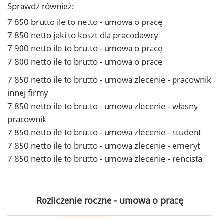
Sprawdź również:
7 850 brutto ile to netto - umowa o pracę
7 850 netto jaki to koszt dla pracodawcy
7 900 netto ile to brutto - umowa o pracę
7 800 netto ile to brutto - umowa o pracę
7 850 netto ile to brutto - umowa zlecenie - pracownik
innej firmy
7 850 netto ile to brutto - umowa zlecenie - własny
pracownik
7 850 netto ile to brutto - umowa zlecenie - student
7 850 netto ile to brutto - umowa zlecenie - emeryt
7 850 netto ile to brutto - umowa zlecenie - rencista
Rozliczenie roczne - umowa o pracę