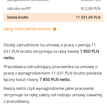
zaliczka na PIT
812,00 PLN
kwota brutto
11 031,04 PLN
ukryj rozliczenie roczne
Osoby zatrudnione na umowę o pracę z pensją 11
031 PLN brutto otrzymają na rękę kwotę
7 850 PLN
netto.
Pracodawca zatrudniający pracownika na umowę o
pracę z wynagrodzeniem 11 031 PLN brutto poniesie
łączny koszt równy
7 850 PLN netto.
Kwota netto czyli wynagrodzenie jakie pracownik
otrzymuje na rękę zależy od rodzaju umowy zawartej
z pracodawcą.