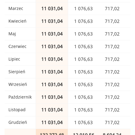
Marzec
11 031,04
1 076,63
717,02
Kwiecień
11 031,04
1 076,63
717,02
Maj
11 031,04
1 076,63
717,02
Czerwiec
11 031,04
1 076,63
717,02
Lipiec
11 031,04
1 076,63
717,02
Sierpień
11 031,04
1 076,63
717,02
Wrzesień
11 031,04
1 076,63
717,02
Październik
11 031,04
1 076,63
717,02
Listopad
11 031,04
1 076,63
717,02
Grudzień
11 031,04
1 076,63
717,02