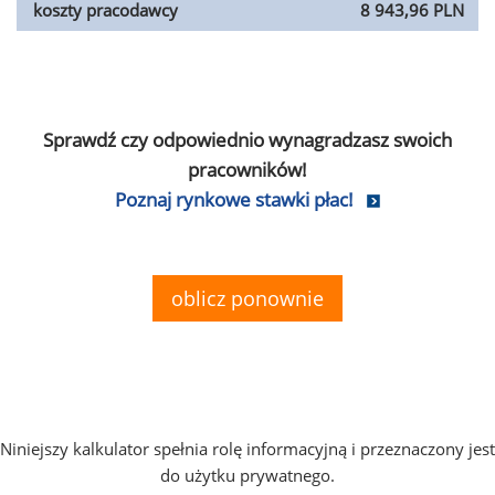
koszty pracodawcy
8 943,96 PLN
Sprawdź czy odpowiednio wynagradzasz swoich
pracowników!
Poznaj rynkowe stawki płac!
oblicz ponownie
Niniejszy kalkulator spełnia rolę informacyjną i przeznaczony jest
do użytku prywatnego.