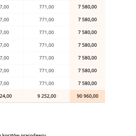
7,00
771,00
7 580,00
7,00
771,00
7 580,00
7,00
771,00
7 580,00
7,00
771,00
7 580,00
7,00
771,00
7 580,00
7,00
771,00
7 580,00
7,00
771,00
7 580,00
24,00
9 252,00
90 960,00
u kosztów pracodawcy