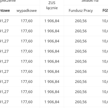
pieczenie
Składki na
ZUS
łącznie
ntowe
wypadkowe
Fundusz Pracy
FG
91,27
177,60
1 906,84
260,56
10,
91,27
177,60
1 906,84
260,56
10,
91,27
177,60
1 906,84
260,56
10,
91,27
177,60
1 906,84
260,56
10,
91,27
177,60
1 906,84
260,56
10,
91,27
177,60
1 906,84
260,56
10,
91,27
177,60
1 906,84
260,56
10,
91,27
177,60
1 906,84
260,56
10,
91,27
177,60
1 906,84
260,56
10,