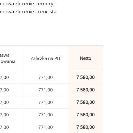
- umowa zlecenie - emeryt
 umowa zlecenie - rencista
tawa
Zaliczka na PIT
Netto
kowania
7,00
771,00
7 580,00
7,00
771,00
7 580,00
7,00
771,00
7 580,00
7,00
771,00
7 580,00
7,00
771,00
7 580,00