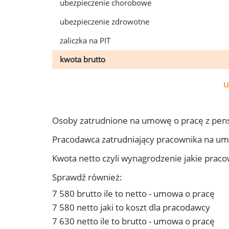
ubezpieczenie chorobowe
ubezpieczenie zdrowotne
zaliczka na PIT
kwota brutto
u
Osoby zatrudnione na umowę o pracę z pens
Pracodawca zatrudniający pracownika na um
Kwota netto czyli wynagrodzenie jakie prac
Sprawdź również:
7 580 brutto ile to netto - umowa o pracę
7 580 netto jaki to koszt dla pracodawcy
7 630 netto ile to brutto - umowa o pracę