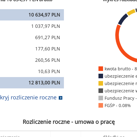
10 634,97 PLN
1 037,97 PLN
691,27 PLN
177,60 PLN
260,56 PLN
kwota brutto - 
10,63 PLN
ubezpieczenie 
12 813,00 PLN
ubezpieczenie 
ubezpieczenie 
kryj rozliczenie roczne
Fundusz Pracy 
FGŚP - 0.08%
Rozliczenie roczne - umowa o pracę