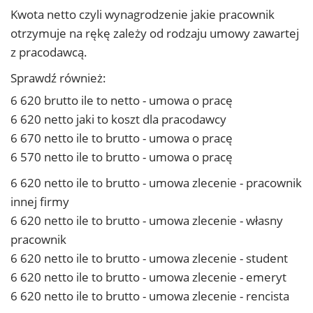
Kwota netto czyli wynagrodzenie jakie pracownik
otrzymuje na rękę zależy od rodzaju umowy zawartej
z pracodawcą.
Sprawdź również:
6 620 brutto ile to netto - umowa o pracę
6 620 netto jaki to koszt dla pracodawcy
6 670 netto ile to brutto - umowa o pracę
6 570 netto ile to brutto - umowa o pracę
6 620 netto ile to brutto - umowa zlecenie - pracownik
innej firmy
6 620 netto ile to brutto - umowa zlecenie - własny
pracownik
6 620 netto ile to brutto - umowa zlecenie - student
6 620 netto ile to brutto - umowa zlecenie - emeryt
6 620 netto ile to brutto - umowa zlecenie - rencista