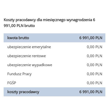
Koszty pracodawcy dla miesięcznego wynagrodzenia 6
991,00 PLN brutto
kwota brutto
6 991,00 PLN
ubezpieczenie emerytalne
0,00 PLN
ubezpieczenie rentowe
0,00 PLN
ubezpieczenie wypadkowe
0,00 PLN
Fundusz Pracy
0,00 PLN
FGŚP
0,00 PLN
koszty pracodawcy
6 991,00 PLN