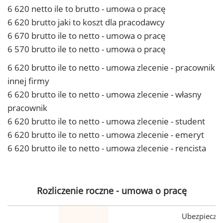
6 620 netto ile to brutto - umowa o pracę
6 620 brutto jaki to koszt dla pracodawcy
6 670 brutto ile to netto - umowa o pracę
6 570 brutto ile to netto - umowa o pracę
6 620 brutto ile to netto - umowa zlecenie - pracownik
innej firmy
6 620 brutto ile to netto - umowa zlecenie - własny
pracownik
6 620 brutto ile to netto - umowa zlecenie - student
6 620 brutto ile to netto - umowa zlecenie - emeryt
6 620 brutto ile to netto - umowa zlecenie - rencista
Rozliczenie roczne - umowa o pracę
Ubezpiecze