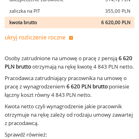
zaliczka na PIT
355,00 PLN
kwota brutto
6 620,00 PLN
ukryj rozliczenie roczne
Osoby zatrudnione na umowę o pracę z pensją
6 620
PLN brutto
otrzymają na rękę kwotę 4 843 PLN netto.
Pracodawca zatrudniający pracownika na umowę o
pracę z wynagrodzeniem
6 620 PLN brutto
poniesie
łączny koszt równy 4 843 PLN netto.
Kwota netto czyli wynagrodzenie jakie pracownik
otrzymuje na rękę zależy od rodzaju umowy zawartej
z pracodawcą.
Sprawdź również: