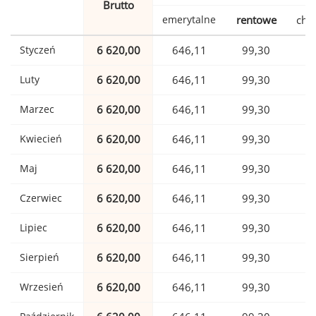
Brutto
emerytalne
rentowe
cho
Styczeń
6 620,00
646,11
99,30
1
Luty
6 620,00
646,11
99,30
1
Marzec
6 620,00
646,11
99,30
1
Kwiecień
6 620,00
646,11
99,30
1
Maj
6 620,00
646,11
99,30
1
Czerwiec
6 620,00
646,11
99,30
1
Lipiec
6 620,00
646,11
99,30
1
Sierpień
6 620,00
646,11
99,30
1
Wrzesień
6 620,00
646,11
99,30
1