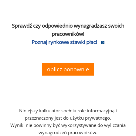
Sprawdź czy odpowiednio wynagradzasz swoich
pracowników!
Poznaj rynkowe stawki płac!
oblicz ponownie
Niniejszy kalkulator spełnia rolę informacyjną i
przeznaczony jest do użytku prywatnego.
Wyniki nie powinny być wykorzystywane do wyliczania
wynagrodzeń pracowników.