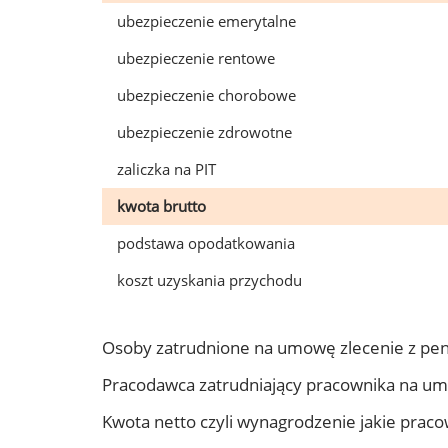
ubezpieczenie emerytalne
ubezpieczenie rentowe
ubezpieczenie chorobowe
ubezpieczenie zdrowotne
zaliczka na PIT
kwota brutto
podstawa opodatkowania
koszt uzyskania przychodu
Osoby zatrudnione na umowę zlecenie z pen
Pracodawca zatrudniający pracownika na um
Kwota netto czyli wynagrodzenie jakie prac