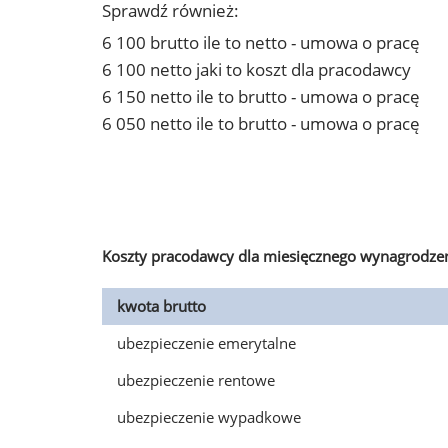
Sprawdź również:
6 100 brutto ile to netto - umowa o pracę
6 100 netto jaki to koszt dla pracodawcy
6 150 netto ile to brutto - umowa o pracę
6 050 netto ile to brutto - umowa o pracę
Koszty pracodawcy dla miesięcznego wynagrodzen
kwota brutto
ubezpieczenie emerytalne
ubezpieczenie rentowe
ubezpieczenie wypadkowe