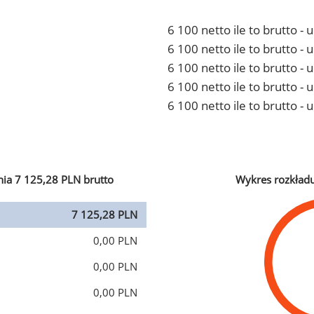
6 100 netto ile to brutto -
6 100 netto ile to brutto 
6 100 netto ile to brutto -
6 100 netto ile to brutto 
6 100 netto ile to brutto -
ia 7 125,28 PLN brutto
Wykres rozkład
7 125,28 PLN
0,00 PLN
0,00 PLN
0,00 PLN