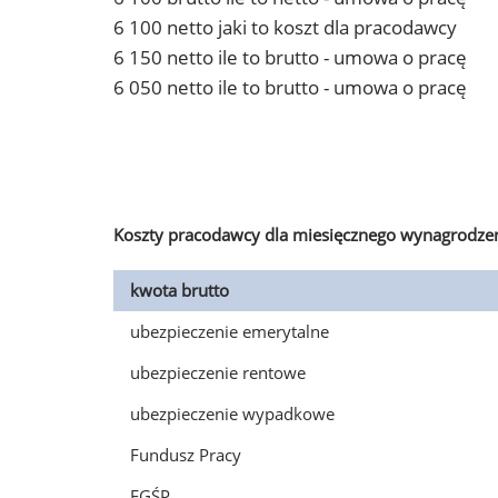
6 100 netto jaki to koszt dla pracodawcy
6 150 netto ile to brutto - umowa o pracę
6 050 netto ile to brutto - umowa o pracę
Koszty pracodawcy dla miesięcznego wynagrodzen
kwota brutto
ubezpieczenie emerytalne
ubezpieczenie rentowe
ubezpieczenie wypadkowe
Fundusz Pracy
FGŚP