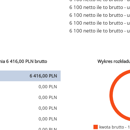
6 100 netto ile to brutto 
6 100 netto ile to brutto -
6 100 netto ile to brutto 
6 100 netto ile to brutto -
ia 6 416,00 PLN brutto
Wykres rozkład
6 416,00 PLN
0,00 PLN
0,00 PLN
0,00 PLN
0,00 PLN
kwota brutto - 
0,00 PLN