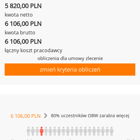
5 820,00 PLN
kwota netto
6 106,00 PLN
kwota brutto
6 106,00 PLN
łączny koszt pracodawcy
obliczenia dla umowy zlecenie
zmień kryteria obliczeń
6 106,00 PLN
80% uczestników OBW zarabia więcej