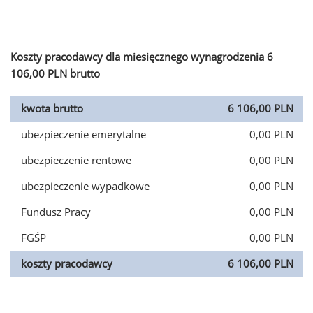
Koszty pracodawcy dla miesięcznego wynagrodzenia 6
106,00 PLN brutto
kwota brutto
6 106,00 PLN
ubezpieczenie emerytalne
0,00 PLN
ubezpieczenie rentowe
0,00 PLN
ubezpieczenie wypadkowe
0,00 PLN
Fundusz Pracy
0,00 PLN
FGŚP
0,00 PLN
koszty pracodawcy
6 106,00 PLN