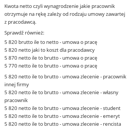
Kwota netto czyli wynagrodzenie jakie pracownik
otrzymuje na rękę zależy od rodzaju umowy zawartej
z pracodawcą.
Sprawdź również:
5 820 brutto ile to netto - umowa o pracę
5 820 netto jaki to koszt dla pracodawcy
5 870 netto ile to brutto - umowa o pracę
5 770 netto ile to brutto - umowa o pracę
5 820 netto ile to brutto - umowa zlecenie - pracownik
innej firmy
5 820 netto ile to brutto - umowa zlecenie - własny
pracownik
5 820 netto ile to brutto - umowa zlecenie - student
5 820 netto ile to brutto - umowa zlecenie - emeryt
5 820 netto ile to brutto - umowa zlecenie - rencista