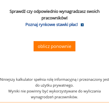
Sprawdź czy odpowiednio wynagradzasz swoich
pracowników!
Poznaj rynkowe stawki płac!
oblicz ponownie
Niniejszy kalkulator spełnia rolę informacyjną i przeznaczony jest
do użytku prywatnego.
Wyniki nie powinny być wykorzystywane do wyliczania
wynagrodzeń pracowników.