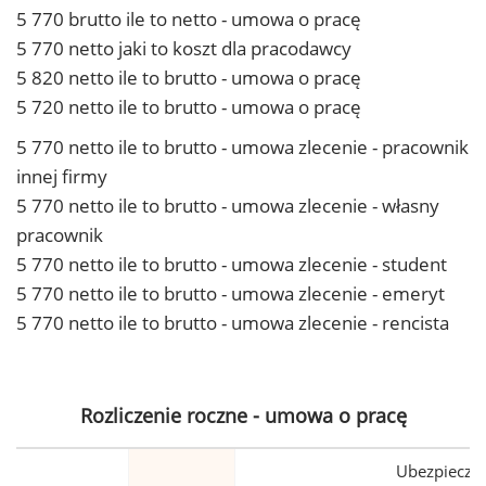
5 770 brutto ile to netto - umowa o pracę
5 770 netto jaki to koszt dla pracodawcy
5 820 netto ile to brutto - umowa o pracę
5 720 netto ile to brutto - umowa o pracę
5 770 netto ile to brutto - umowa zlecenie - pracownik
innej firmy
5 770 netto ile to brutto - umowa zlecenie - własny
pracownik
5 770 netto ile to brutto - umowa zlecenie - student
5 770 netto ile to brutto - umowa zlecenie - emeryt
5 770 netto ile to brutto - umowa zlecenie - rencista
Rozliczenie roczne - umowa o pracę
Ubezpiecze