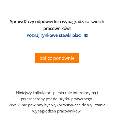
Sprawdź czy odpowiednio wynagradzasz swoich
pracowników!
Poznaj rynkowe stawki płac!
oblicz ponownie
Niniejszy kalkulator spełnia rolę informacyjną i
przeznaczony jest do użytku prywatnego.
Wyniki nie powinny być wykorzystywane do wyliczania
wynagrodzeń pracowników.