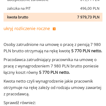
zaliczka na PIT
496,00 PLN
kwota brutto
7 979,73 PLN
ukryj rozliczenie roczne
Osoby zatrudnione na umowę o pracę z pensją 7 980
PLN brutto otrzymają na rękę kwotę
5 770 PLN netto.
Pracodawca zatrudniający pracownika na umowę o
pracę z wynagrodzeniem 7 980 PLN brutto poniesie
łączny koszt równy
5 770 PLN netto.
Kwota netto czyli wynagrodzenie jakie pracownik
otrzymuje na rękę zależy od rodzaju umowy zawartej
z pracodawcą.
Sprawdź również: