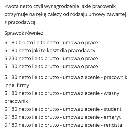
Kwota netto czyli wynagrodzenie jakie pracownik
otrzymuje na rękę zależy od rodzaju umowy zawartej
z pracodawcą.
Sprawdź również:
5 180 brutto ile to netto - umowa o pracę
5 180 netto jaki to koszt dla pracodawcy
5 230 netto ile to brutto - umowa o pracę
5 130 netto ile to brutto - umowa o pracę
5 180 netto ile to brutto - umowa zlecenie - pracownik
innej firmy
5 180 netto ile to brutto - umowa zlecenie - własny
pracownik
5 180 netto ile to brutto - umowa zlecenie - student
5 180 netto ile to brutto - umowa zlecenie - emeryt
5 180 netto ile to brutto - umowa zlecenie - rencista