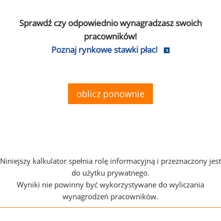
Sprawdź czy odpowiednio wynagradzasz swoich
pracowników!
Poznaj rynkowe stawki płac!
oblicz ponownie
Niniejszy kalkulator spełnia rolę informacyjną i przeznaczony jest
do użytku prywatnego.
Wyniki nie powinny być wykorzystywane do wyliczania
wynagrodzeń pracowników.