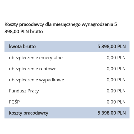
Koszty pracodawcy dla miesięcznego wynagrodzenia 5
398,00 PLN brutto
kwota brutto
5 398,00 PLN
ubezpieczenie emerytalne
0,00 PLN
ubezpieczenie rentowe
0,00 PLN
ubezpieczenie wypadkowe
0,00 PLN
Fundusz Pracy
0,00 PLN
FGŚP
0,00 PLN
koszty pracodawcy
5 398,00 PLN