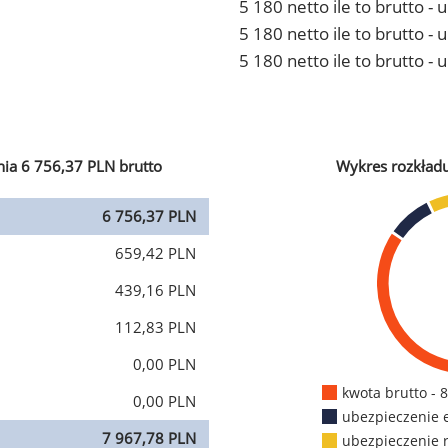
5 180 netto ile to brutto -
5 180 netto ile to brutto 
5 180 netto ile to brutto -
ia 6 756,37 PLN brutto
Wykres rozkład
6 756,37 PLN
659,42 PLN
439,16 PLN
112,83 PLN
0,00 PLN
kwota brutto - 
0,00 PLN
ubezpieczenie 
7 967,78 PLN
ubezpieczenie 