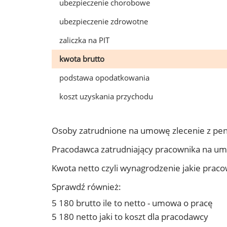
ubezpieczenie chorobowe
ubezpieczenie zdrowotne
zaliczka na PIT
kwota brutto
podstawa opodatkowania
koszt uzyskania przychodu
Osoby zatrudnione na umowę zlecenie z pen
Pracodawca zatrudniający pracownika na um
Kwota netto czyli wynagrodzenie jakie prac
Sprawdź również:
5 180 brutto ile to netto - umowa o pracę
5 180 netto jaki to koszt dla pracodawcy