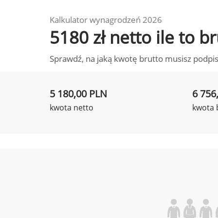
Kalkulator wynagrodzeń 2026
5180 zł netto ile to 
Sprawdź, na jaką kwotę brutto musisz podpis
5 180,00 PLN
6 756
kwota netto
kwota 