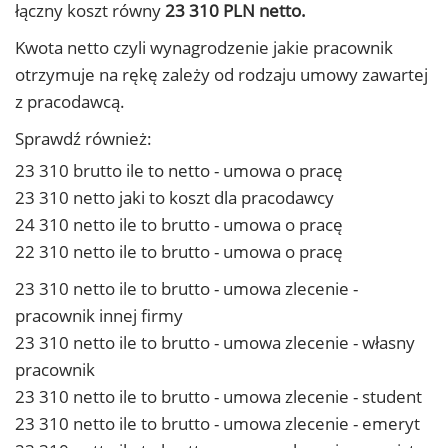
łączny koszt równy
23 310 PLN netto.
Kwota netto czyli wynagrodzenie jakie pracownik
otrzymuje na rękę zależy od rodzaju umowy zawartej
z pracodawcą.
Sprawdź również:
23 310 brutto ile to netto - umowa o pracę
23 310 netto jaki to koszt dla pracodawcy
24 310 netto ile to brutto - umowa o pracę
22 310 netto ile to brutto - umowa o pracę
23 310 netto ile to brutto - umowa zlecenie -
pracownik innej firmy
23 310 netto ile to brutto - umowa zlecenie - własny
pracownik
23 310 netto ile to brutto - umowa zlecenie - student
23 310 netto ile to brutto - umowa zlecenie - emeryt