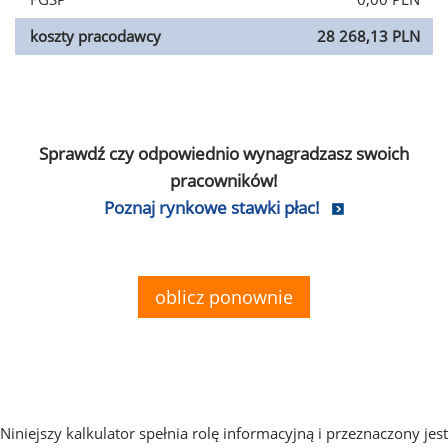
koszty pracodawcy
28 268,13 PLN
Sprawdź czy odpowiednio wynagradzasz swoich
pracowników!
Poznaj rynkowe stawki płac!
oblicz ponownie
Niniejszy kalkulator spełnia rolę informacyjną i przeznaczony jest