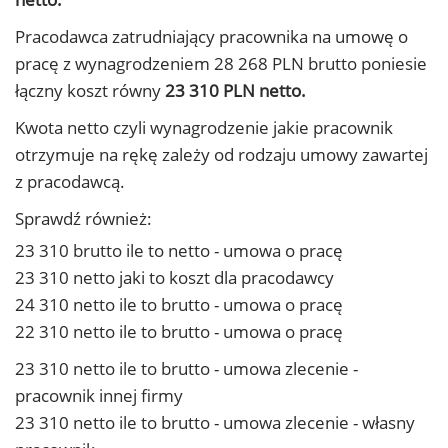
Pracodawca zatrudniający pracownika na umowę o
pracę z wynagrodzeniem 28 268 PLN brutto poniesie
łączny koszt równy
23 310 PLN netto.
Kwota netto czyli wynagrodzenie jakie pracownik
otrzymuje na rękę zależy od rodzaju umowy zawartej
z pracodawcą.
Sprawdź również:
23 310 brutto ile to netto - umowa o pracę
23 310 netto jaki to koszt dla pracodawcy
24 310 netto ile to brutto - umowa o pracę
22 310 netto ile to brutto - umowa o pracę
23 310 netto ile to brutto - umowa zlecenie -
pracownik innej firmy
23 310 netto ile to brutto - umowa zlecenie - własny