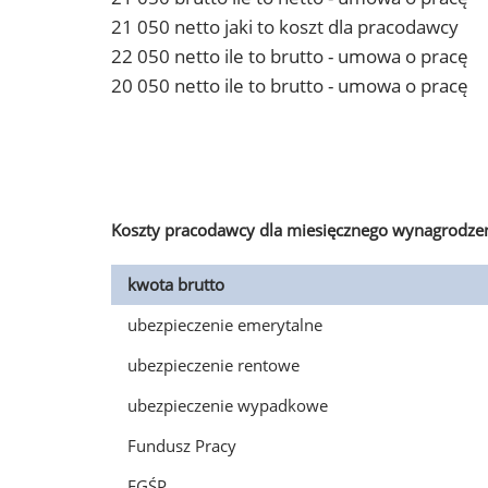
21 050 netto jaki to koszt dla pracodawcy
22 050 netto ile to brutto - umowa o pracę
20 050 netto ile to brutto - umowa o pracę
Koszty pracodawcy dla miesięcznego wynagrodzen
kwota brutto
ubezpieczenie emerytalne
ubezpieczenie rentowe
ubezpieczenie wypadkowe
Fundusz Pracy
FGŚP