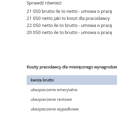
Sprawdź również:
21 050 brutto ile to netto - umowa o pracę
21 050 netto jaki to koszt dla pracodawcy
22 050 netto ile to brutto - umowa o pracę
20 050 netto ile to brutto - umowa o pracę
Koszty pracodawcy dla miesięcznego wynagrodzen
kwota brutto
ubezpieczenie emerytalne
ubezpieczenie rentowe
ubezpieczenie wypadkowe