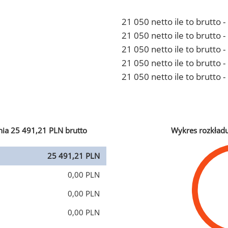
21 050 netto ile to brutto 
21 050 netto ile to brutto
21 050 netto ile to brutto 
21 050 netto ile to brutto
21 050 netto ile to brutto 
ia 25 491,21 PLN brutto
Wykres rozkład
25 491,21 PLN
0,00 PLN
0,00 PLN
0,00 PLN