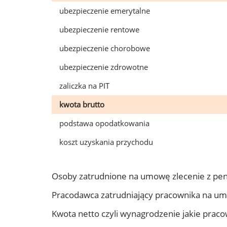
ubezpieczenie emerytalne
ubezpieczenie rentowe
ubezpieczenie chorobowe
ubezpieczenie zdrowotne
zaliczka na PIT
kwota brutto
podstawa opodatkowania
koszt uzyskania przychodu
Osoby zatrudnione na umowę zlecenie z pen
Pracodawca zatrudniający pracownika na um
Kwota netto czyli wynagrodzenie jakie prac