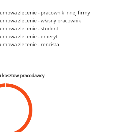
- umowa zlecenie - pracownik innej firmy
 - umowa zlecenie - własny pracownik
- umowa zlecenie - student
 - umowa zlecenie - emeryt
- umowa zlecenie - rencista
u kosztów pracodawcy