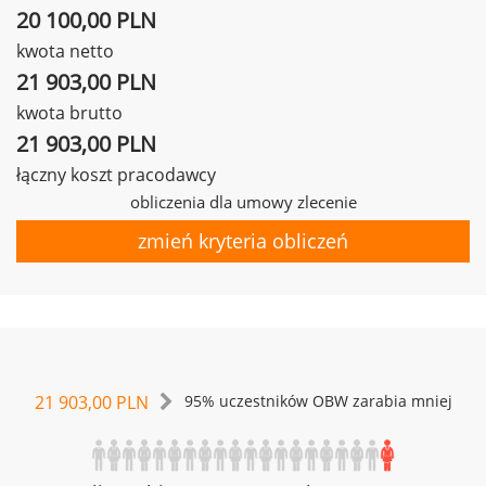
20 100,00 PLN
kwota netto
21 903,00 PLN
kwota brutto
21 903,00 PLN
łączny koszt pracodawcy
obliczenia dla umowy zlecenie
zmień kryteria obliczeń
21 903,00 PLN
95% uczestników OBW zarabia mniej