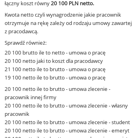
łączny koszt równy
20 100 PLN netto.
Kwota netto czyli wynagrodzenie jakie pracownik
otrzymuje na rękę zależy od rodzaju umowy zawartej
z pracodawcą.
Sprawdź również:
20 100 brutto ile to netto - umowa o pracę
20 100 netto jaki to koszt dla pracodawcy
21 100 netto ile to brutto - umowa o pracę
19 100 netto ile to brutto - umowa o pracę
20 100 netto ile to brutto - umowa zlecenie -
pracownik innej firmy
20 100 netto ile to brutto - umowa zlecenie - własny
pracownik
20 100 netto ile to brutto - umowa zlecenie - student
20 100 netto ile to brutto - umowa zlecenie - emeryt