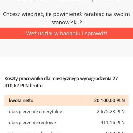
Chcesz wiedzieć, ile powinieneś zarabiać na swoim
stanowisku?
Weź udział w badaniu i sprawdź!
Koszty pracownika dla miesięcznego wynagrodzenia 27
410,62 PLN brutto
kwota netto
20 100,00 PLN
ubezpieczenie emerytalne
2 675,28 PLN
ubezpieczenie rentowe
411,16 PLN