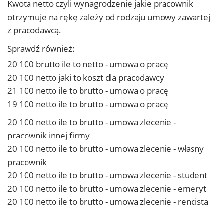
Kwota netto czyli wynagrodzenie jakie pracownik
otrzymuje na rękę zależy od rodzaju umowy zawartej
z pracodawcą.
Sprawdź również:
20 100 brutto ile to netto - umowa o pracę
20 100 netto jaki to koszt dla pracodawcy
21 100 netto ile to brutto - umowa o pracę
19 100 netto ile to brutto - umowa o pracę
20 100 netto ile to brutto - umowa zlecenie -
pracownik innej firmy
20 100 netto ile to brutto - umowa zlecenie - własny
pracownik
20 100 netto ile to brutto - umowa zlecenie - student
20 100 netto ile to brutto - umowa zlecenie - emeryt
20 100 netto ile to brutto - umowa zlecenie - rencista