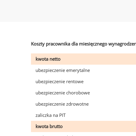
Koszty pracownika dla miesięcznego wynagrodzen
kwota netto
ubezpieczenie emerytalne
ubezpieczenie rentowe
ubezpieczenie chorobowe
ubezpieczenie zdrowotne
zaliczka na PIT
kwota brutto