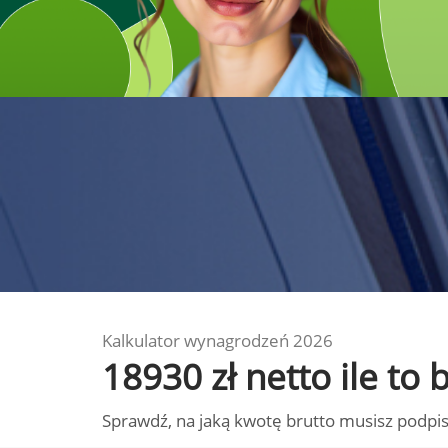
Kalkulator wynagrodzeń 2026
18930 zł netto ile to
Sprawdź, na jaką kwotę brutto musisz podpis