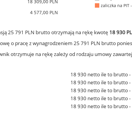
18 309,00 PLN
zaliczka na PIT 
4 577,00 PLN
sją 25 791 PLN brutto otrzymają na rękę kwotę
18 930 PL
owę o pracę z wynagrodzeniem 25 791 PLN brutto ponies
ownik otrzymuje na rękę zależy od rodzaju umowy zawarte
18 930 netto ile to brutto 
18 930 netto ile to brutto
18 930 netto ile to brutto 
18 930 netto ile to brutto
18 930 netto ile to brutto 