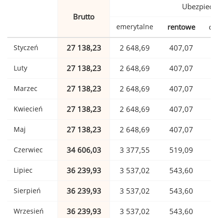
Ubezpiecz
Brutto
emerytalne
rentowe
ch
Styczeń
27 138,23
2 648,69
407,07
Luty
27 138,23
2 648,69
407,07
Marzec
27 138,23
2 648,69
407,07
Kwiecień
27 138,23
2 648,69
407,07
Maj
27 138,23
2 648,69
407,07
Czerwiec
34 606,03
3 377,55
519,09
Lipiec
36 239,93
3 537,02
543,60
Sierpień
36 239,93
3 537,02
543,60
Wrzesień
36 239,93
3 537,02
543,60