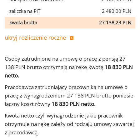
zaliczka na PIT
2 480,00 PLN
kwota brutto
27 138,23 PLN
ukryj rozliczenie roczne
Osoby zatrudnione na umowę o pracę z pensją 27
138 PLN brutto otrzymają na rękę kwotę
18 830 PLN
netto.
Pracodawca zatrudniający pracownika na umowę o
pracę z wynagrodzeniem 27 138 PLN brutto poniesie
łączny koszt równy
18 830 PLN netto.
Kwota netto czyli wynagrodzenie jakie pracownik
otrzymuje na rękę zależy od rodzaju umowy zawartej
z pracodawcą.