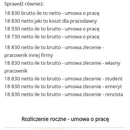
Sprawdź również:
18 830 brutto ile to netto - umowa o pracę
18 830 netto jaki to koszt dla pracodawcy
18 930 netto ile to brutto - umowa o pracę
18 730 netto ile to brutto - umowa o pracę
18 830 netto ile to brutto - umowa zlecenie -
pracownik innej firmy
18 830 netto ile to brutto - umowa zlecenie - własny
pracownik
18 830 netto ile to brutto - umowa zlecenie - student
18 830 netto ile to brutto - umowa zlecenie - emeryt
18 830 netto ile to brutto - umowa zlecenie - rencista
Rozliczenie roczne - umowa o pracę