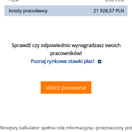
koszty pracodawcy
21 928,57 PLN
Sprawdź czy odpowiednio wynagradzasz swoich
pracowników!
Poznaj rynkowe stawki płac!
oblicz ponownie
Niniejszy kalkulator spełnia rolę informacyjną i przeznaczony jest