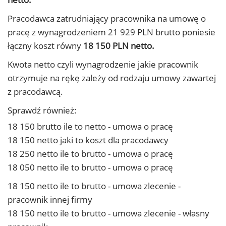
Pracodawca zatrudniający pracownika na umowę o
pracę z wynagrodzeniem 21 929 PLN brutto poniesie
łączny koszt równy
18 150 PLN netto.
Kwota netto czyli wynagrodzenie jakie pracownik
otrzymuje na rękę zależy od rodzaju umowy zawartej
z pracodawcą.
Sprawdź również:
18 150 brutto ile to netto - umowa o pracę
18 150 netto jaki to koszt dla pracodawcy
18 250 netto ile to brutto - umowa o pracę
18 050 netto ile to brutto - umowa o pracę
18 150 netto ile to brutto - umowa zlecenie -
pracownik innej firmy
18 150 netto ile to brutto - umowa zlecenie - własny