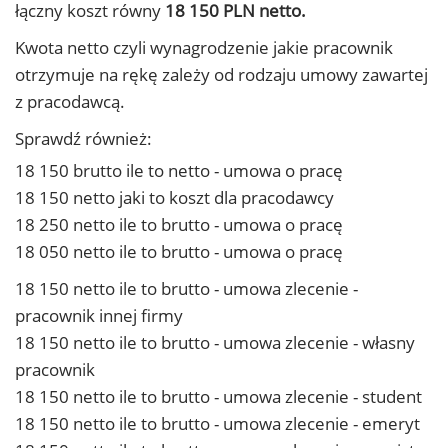
łączny koszt równy
18 150 PLN netto.
Kwota netto czyli wynagrodzenie jakie pracownik
otrzymuje na rękę zależy od rodzaju umowy zawartej
z pracodawcą.
Sprawdź również:
18 150 brutto ile to netto - umowa o pracę
18 150 netto jaki to koszt dla pracodawcy
18 250 netto ile to brutto - umowa o pracę
18 050 netto ile to brutto - umowa o pracę
18 150 netto ile to brutto - umowa zlecenie -
pracownik innej firmy
18 150 netto ile to brutto - umowa zlecenie - własny
pracownik
18 150 netto ile to brutto - umowa zlecenie - student
18 150 netto ile to brutto - umowa zlecenie - emeryt