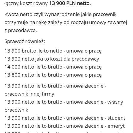
łączny koszt równy
13 900 PLN netto.
Kwota netto czyli wynagrodzenie jakie pracownik
otrzymuje na rękę zależy od rodzaju umowy zawartej
z pracodawcą.
Sprawdź również:
13 900 brutto ile to netto - umowa o pracę
13 900 netto jaki to koszt dla pracodawcy
14 000 netto ile to brutto - umowa o pracę
13 800 netto ile to brutto - umowa o pracę
13 900 netto ile to brutto - umowa zlecenie -
pracownik innej firmy
13 900 netto ile to brutto - umowa zlecenie - własny
pracownik
13 900 netto ile to brutto - umowa zlecenie - student
13 900 netto ile to brutto - umowa zlecenie - emeryt