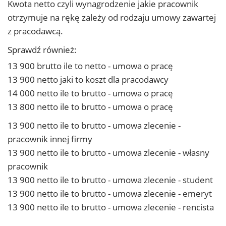
Kwota netto czyli wynagrodzenie jakie pracownik
otrzymuje na rękę zależy od rodzaju umowy zawartej
z pracodawcą.
Sprawdź również:
13 900 brutto ile to netto - umowa o pracę
13 900 netto jaki to koszt dla pracodawcy
14 000 netto ile to brutto - umowa o pracę
13 800 netto ile to brutto - umowa o pracę
13 900 netto ile to brutto - umowa zlecenie -
pracownik innej firmy
13 900 netto ile to brutto - umowa zlecenie - własny
pracownik
13 900 netto ile to brutto - umowa zlecenie - student
13 900 netto ile to brutto - umowa zlecenie - emeryt
13 900 netto ile to brutto - umowa zlecenie - rencista