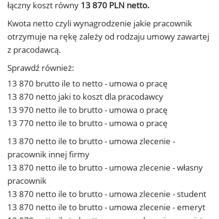
łączny koszt równy
13 870 PLN netto.
Kwota netto czyli wynagrodzenie jakie pracownik
otrzymuje na rękę zależy od rodzaju umowy zawartej
z pracodawcą.
Sprawdź również:
13 870 brutto ile to netto - umowa o pracę
13 870 netto jaki to koszt dla pracodawcy
13 970 netto ile to brutto - umowa o pracę
13 770 netto ile to brutto - umowa o pracę
13 870 netto ile to brutto - umowa zlecenie -
pracownik innej firmy
13 870 netto ile to brutto - umowa zlecenie - własny
pracownik
13 870 netto ile to brutto - umowa zlecenie - student
13 870 netto ile to brutto - umowa zlecenie - emeryt