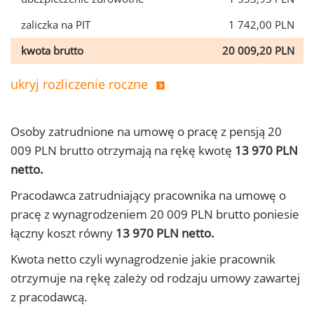
zaliczka na PIT
1 742,00 PLN
kwota brutto
20 009,20 PLN
ukryj rozliczenie roczne
Osoby zatrudnione na umowę o pracę z pensją 20
009 PLN brutto otrzymają na rękę kwotę
13 970 PLN
netto.
Pracodawca zatrudniający pracownika na umowę o
pracę z wynagrodzeniem 20 009 PLN brutto poniesie
łączny koszt równy
13 970 PLN netto.
Kwota netto czyli wynagrodzenie jakie pracownik
otrzymuje na rękę zależy od rodzaju umowy zawartej
z pracodawcą.