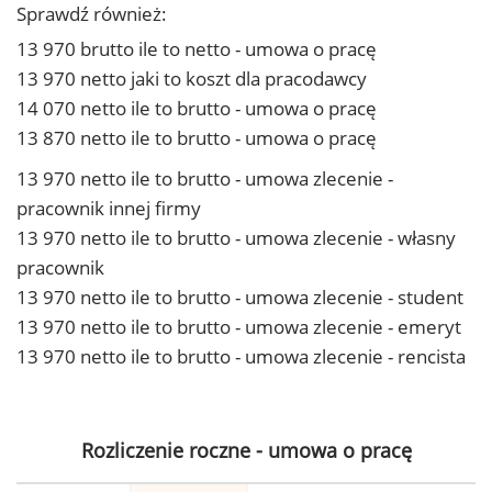
Sprawdź również:
13 970 brutto ile to netto - umowa o pracę
13 970 netto jaki to koszt dla pracodawcy
14 070 netto ile to brutto - umowa o pracę
13 870 netto ile to brutto - umowa o pracę
13 970 netto ile to brutto - umowa zlecenie -
pracownik innej firmy
13 970 netto ile to brutto - umowa zlecenie - własny
pracownik
13 970 netto ile to brutto - umowa zlecenie - student
13 970 netto ile to brutto - umowa zlecenie - emeryt
13 970 netto ile to brutto - umowa zlecenie - rencista
Rozliczenie roczne - umowa o pracę