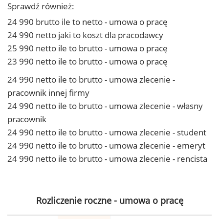
Sprawdź również:
24 990 brutto ile to netto - umowa o pracę
24 990 netto jaki to koszt dla pracodawcy
25 990 netto ile to brutto - umowa o pracę
23 990 netto ile to brutto - umowa o pracę
24 990 netto ile to brutto - umowa zlecenie -
pracownik innej firmy
24 990 netto ile to brutto - umowa zlecenie - własny
pracownik
24 990 netto ile to brutto - umowa zlecenie - student
24 990 netto ile to brutto - umowa zlecenie - emeryt
24 990 netto ile to brutto - umowa zlecenie - rencista
Rozliczenie roczne - umowa o pracę