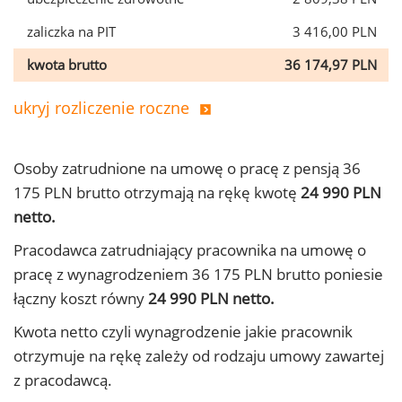
zaliczka na PIT
3 416,00 PLN
kwota brutto
36 174,97 PLN
ukryj rozliczenie roczne
Osoby zatrudnione na umowę o pracę z pensją 36
175 PLN brutto otrzymają na rękę kwotę
24 990 PLN
netto.
Pracodawca zatrudniający pracownika na umowę o
pracę z wynagrodzeniem 36 175 PLN brutto poniesie
łączny koszt równy
24 990 PLN netto.
Kwota netto czyli wynagrodzenie jakie pracownik
otrzymuje na rękę zależy od rodzaju umowy zawartej
z pracodawcą.