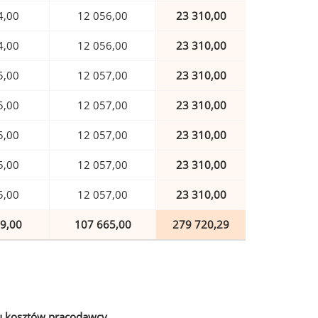
4,00
12 056,00
23 310,00
4,00
12 056,00
23 310,00
5,00
12 057,00
23 310,00
5,00
12 057,00
23 310,00
5,00
12 057,00
23 310,00
5,00
12 057,00
23 310,00
5,00
12 057,00
23 310,00
9,00
107 665,00
279 720,29
u kosztów pracodawcy