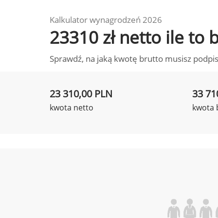
Kalkulator wynagrodzeń 2026
23310 zł netto ile to
Sprawdź, na jaką kwotę brutto musisz podpis
23 310,00 PLN
33 71
kwota netto
kwota 