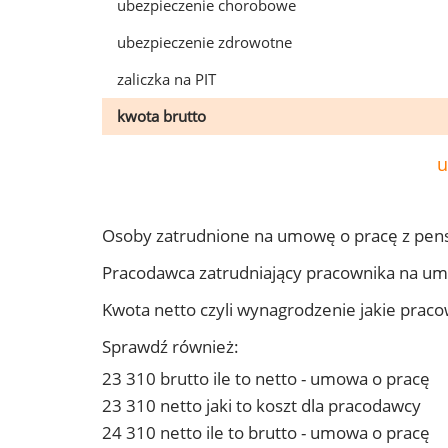
ubezpieczenie chorobowe
ubezpieczenie zdrowotne
zaliczka na PIT
kwota brutto
u
Osoby zatrudnione na umowę o pracę z pens
Pracodawca zatrudniający pracownika na um
Kwota netto czyli wynagrodzenie jakie prac
Sprawdź również:
23 310 brutto ile to netto - umowa o pracę
23 310 netto jaki to koszt dla pracodawcy
24 310 netto ile to brutto - umowa o pracę