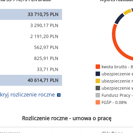
33 710,75 PLN
3 290,17 PLN
2 191,20 PLN
562,97 PLN
825,91 PLN
kwota brutto - 
33,71 PLN
ubezpieczenie 
40 614,71 PLN
ubezpieczenie 
ubezpieczenie 
kryj rozliczenie roczne
Fundusz Pracy 
FGŚP - 0.08%
Rozliczenie roczne - umowa o pracę