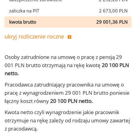
zaliczka na PIT
2 673,00 PLN
kwota brutto
29 001,36 PLN
ukryj rozliczenie roczne
Osoby zatrudnione na umowę o pracę z pensją 29
001 PLN brutto otrzymają na rękę kwotę
20 100 PLN
netto.
Pracodawca zatrudniający pracownika na umowę o
pracę z wynagrodzeniem 29 001 PLN brutto poniesie
łączny koszt równy
20 100 PLN netto.
Kwota netto czyli wynagrodzenie jakie pracownik
otrzymuje na rękę zależy od rodzaju umowy zawartej
z pracodawcą.