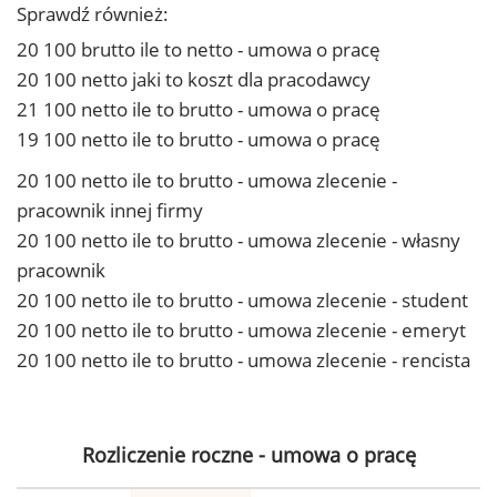
Sprawdź również:
20 100 brutto ile to netto - umowa o pracę
20 100 netto jaki to koszt dla pracodawcy
21 100 netto ile to brutto - umowa o pracę
19 100 netto ile to brutto - umowa o pracę
20 100 netto ile to brutto - umowa zlecenie -
pracownik innej firmy
20 100 netto ile to brutto - umowa zlecenie - własny
pracownik
20 100 netto ile to brutto - umowa zlecenie - student
20 100 netto ile to brutto - umowa zlecenie - emeryt
20 100 netto ile to brutto - umowa zlecenie - rencista
Rozliczenie roczne - umowa o pracę