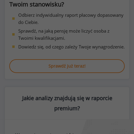
Twoim stanowisku?
Odbierz indywidualny raport płacowy dopasowany
do Ciebie.
Sprawdź, na jaką pensję może liczyć osoba z
Twoimi kwalifikacjami.
Dowiedz się, od czego zależy Twoje wynagrodzenie.
Sprawdź już teraz!
Jakie analizy znajdują się w raporcie
premium?