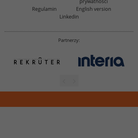
prywatności
Regulamin
English version
Linkedin
Partnerzy: